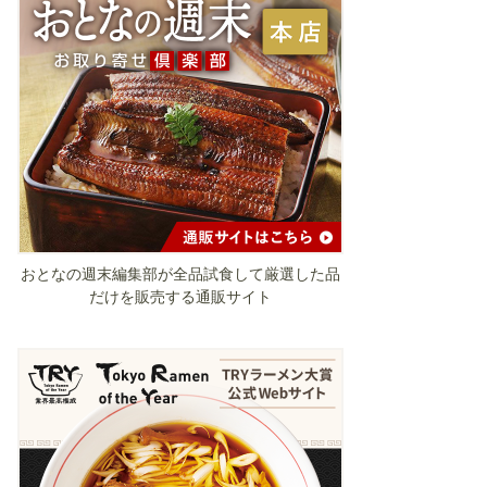
おとなの週末編集部が全品試食して厳選した品
だけを販売する通販サイト