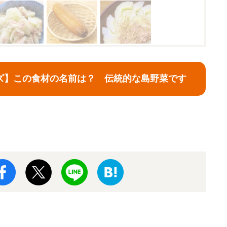
ズ】この食材の名前は？ 伝統的な島野菜です