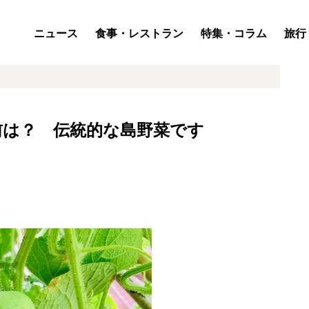
ニュース
食事・レストラン
特集・コラム
旅行
前は？ 伝統的な島野菜です