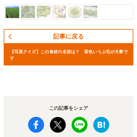
記事に戻る
【写真クイズ】この食材の名前は？ 茶色いうぶ毛が大事で
す
この記事をシェア