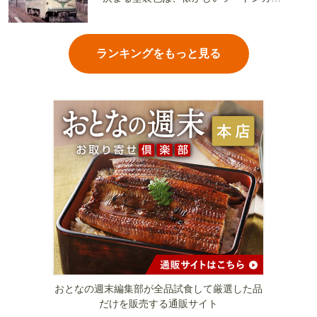
ーか、グリーン単色か
ランキングをもっと見る
おとなの週末編集部が全品試食して厳選した品
だけを販売する通販サイト