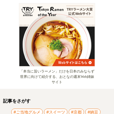
「本当に旨いラーメン」だけを日本のみならず
世界に向けて紹介する、おとなの週末Web姉妹
サイト
記事をさがす
#ご当地グルメ
#スイーツ
#京都
#納豆