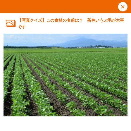
【写真クイズ】この食材の名前は？ 茶色いうぶ毛が大事
です