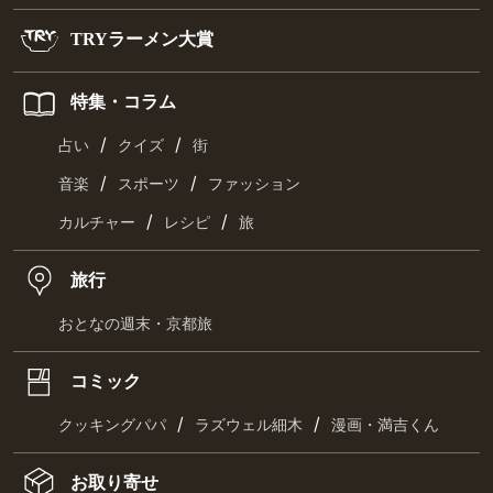
TRYラーメン大賞
特集・コラム
/
/
占い
クイズ
街
/
/
音楽
スポーツ
ファッション
/
/
カルチャー
レシピ
旅
旅行
おとなの週末・京都旅
コミック
/
/
クッキングパパ
ラズウェル細木
漫画・満吉くん
お取り寄せ