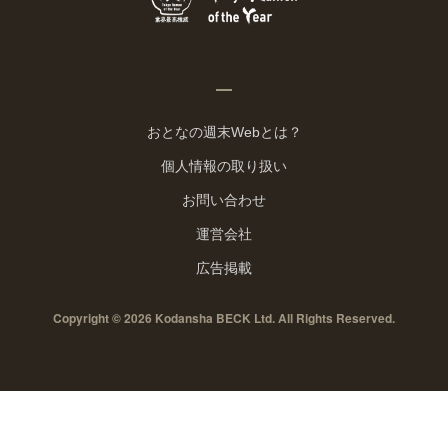
おとなの週末Webとは？
個人情報の取り扱い
お問い合わせ
運営会社
広告掲載
Copyright © 2026 Kodansha BECK Ltd. All Rights Reserved.