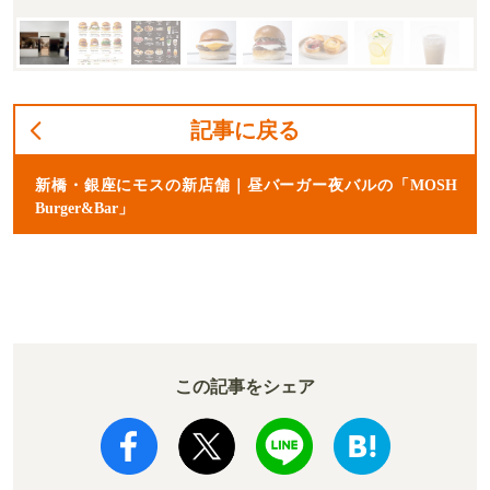
記事に戻る
新橋・銀座にモスの新店舗｜昼バーガー夜バルの「MOSH
Burger&Bar」
この記事をシェア