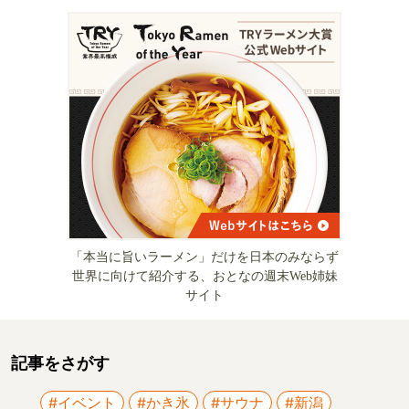
「本当に旨いラーメン」だけを日本のみならず
世界に向けて紹介する、おとなの週末Web姉妹
サイト
記事をさがす
#イベント
#かき氷
#サウナ
#新潟