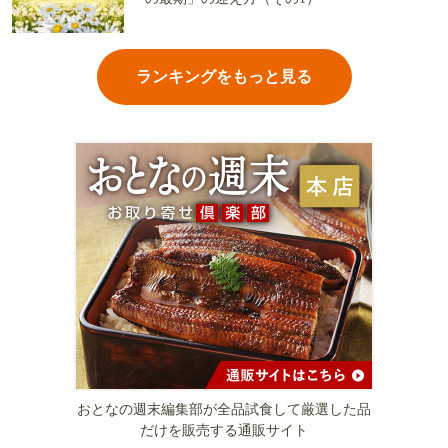
ランキングをもっと見る
おとなの週末編集部が全品試食して厳選した品
だけを販売する通販サイト