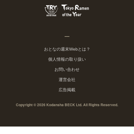
おとなの週末Webとは？
個人情報の取り扱い
お問い合わせ
運営会社
広告掲載
Copyright © 2026 Kodansha BECK Ltd. All Rights Reserved.