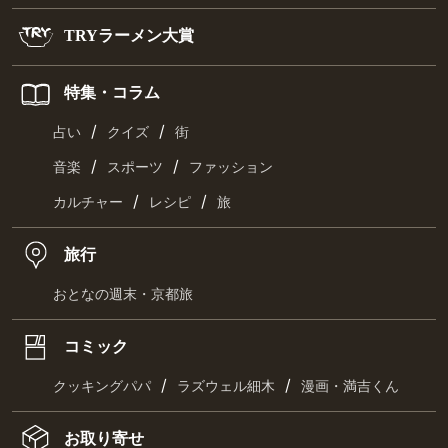
TRYラーメン大賞
特集・コラム
/
/
占い
クイズ
街
/
/
音楽
スポーツ
ファッション
/
/
カルチャー
レシピ
旅
旅行
おとなの週末・京都旅
コミック
/
/
クッキングパパ
ラズウェル細木
漫画・満吉くん
お取り寄せ