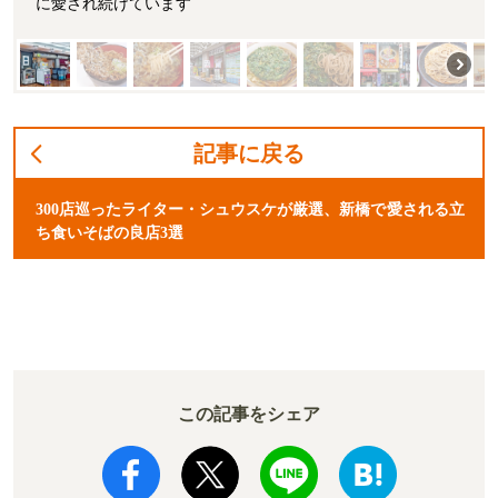
に愛され続けています
記事に戻る
300店巡ったライター・シュウスケが厳選、新橋で愛される立
ち食いそばの良店3選
この記事をシェア