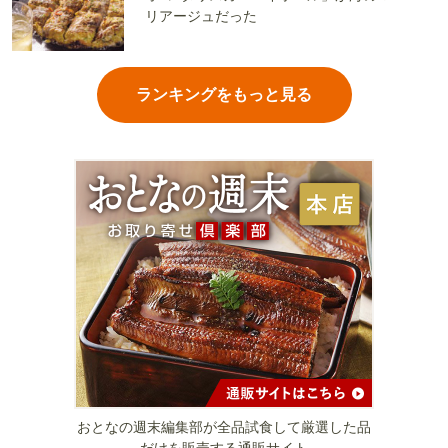
リアージュだった
ランキングをもっと見る
おとなの週末編集部が全品試食して厳選した品