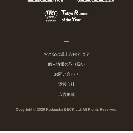
おとなの週末Webとは？
個人情報の取り扱い
お問い合わせ
運営会社
広告掲載
Copyright © 2026 Kodansha BECK Ltd. All Rights Reserved.