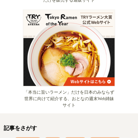
だけを販売する通販サイト
「本当に旨いラーメン」だけを日本のみならず
世界に向けて紹介する、おとなの週末Web姉妹
サイト
記事をさがす