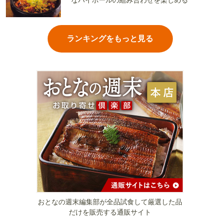
なハイボールの組み合わせを楽しめる
ランキングをもっと見る
おとなの週末編集部が全品試食して厳選した品
だけを販売する通販サイト