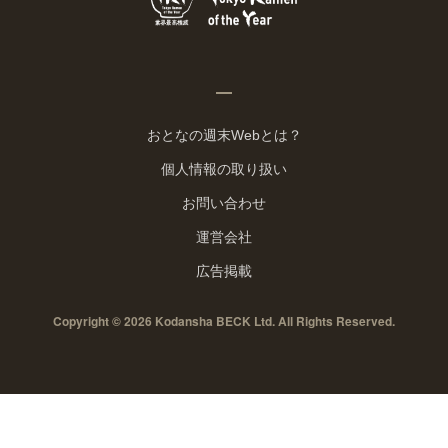
おとなの週末Webとは？
個人情報の取り扱い
お問い合わせ
運営会社
広告掲載
Copyright © 2026 Kodansha BECK Ltd. All Rights Reserved.