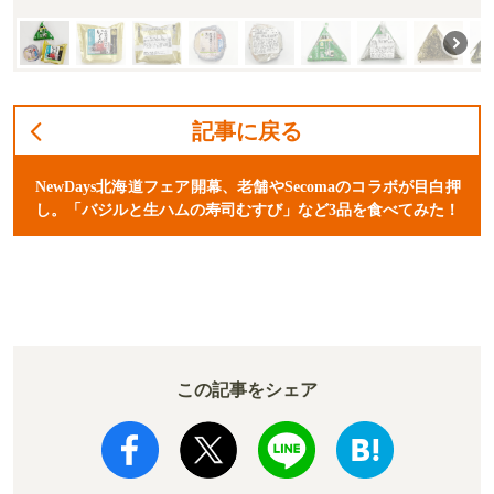
記事に戻る
NewDays北海道フェア開幕、老舗やSecomaのコラボが目白押
し。「バジルと生ハムの寿司むすび」など3品を食べてみた！
この記事をシェア