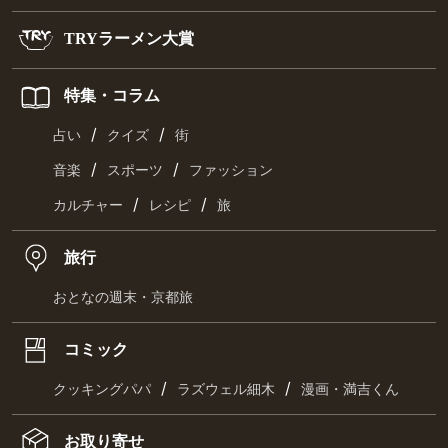
TRYラーメン大賞
特集・コラム
/
/
占い
クイズ
街
/
/
音楽
スポーツ
ファッション
/
/
カルチャー
レシピ
旅
旅行
おとなの週末・京都旅
コミック
/
/
クッキングパパ
ラズウェル細木
漫画・満吉くん
お取り寄せ