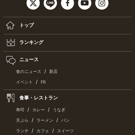
トップ
ランキング
ニュース
/
食のニュース
新店
/
イベント
PR
食事・レストラン
/
/
寿司
カレー
うなぎ
/
/
天ぷら
ラーメン
パン
/
/
ランチ
カフェ
スイーツ