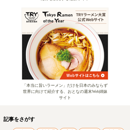
「本当に旨いラーメン」だけを日本のみならず
世界に向けて紹介する、おとなの週末Web姉妹
サイト
記事をさがす