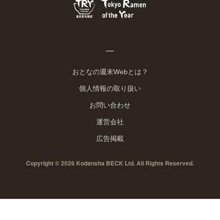
おとなの週末Webとは？
個人情報の取り扱い
お問い合わせ
運営会社
広告掲載
Copyright © 2026 Kodansha BECK Ltd. All Rights Reserved.