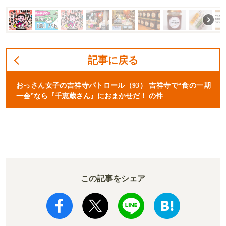
記事に戻る
おっさん女子の吉祥寺パトロール（93） 吉祥寺で“食の一期
一会”なら『千恵蔵さん』におまかせだ！ の件
この記事をシェア