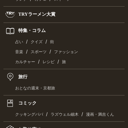
TRYラーメン大賞
特集・コラム
/
/
占い
クイズ
街
/
/
音楽
スポーツ
ファッション
/
/
カルチャー
レシピ
旅
旅行
おとなの週末・京都旅
コミック
/
/
クッキングパパ
ラズウェル細木
漫画・満吉くん