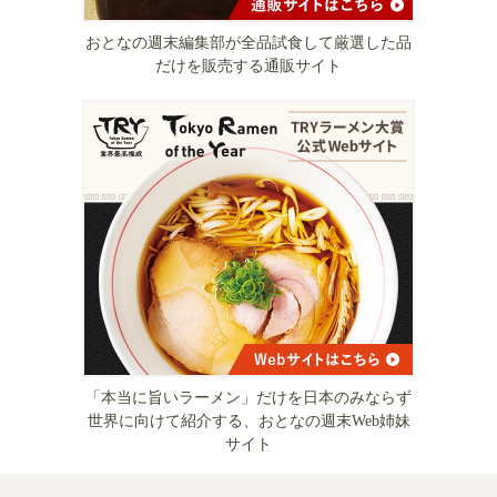
おとなの週末編集部が全品試食して厳選した品
だけを販売する通販サイト
「本当に旨いラーメン」だけを日本のみならず
世界に向けて紹介する、おとなの週末Web姉妹
サイト