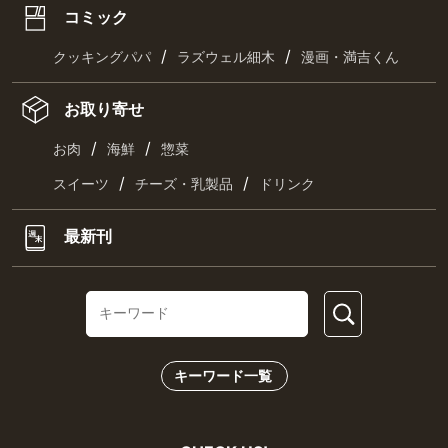
コミック
/
/
クッキングパパ
ラズウェル細木
漫画・満吉くん
お取り寄せ
/
/
お肉
海鮮
惣菜
/
/
スイーツ
チーズ・乳製品
ドリンク
最新刊
キーワード一覧