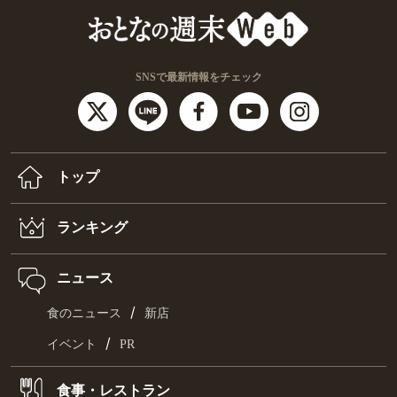
SNSで最新情報をチェック
トップ
ランキング
ニュース
/
食のニュース
新店
/
イベント
PR
食事・レストラン