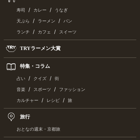
/
/
寿司
カレー
うなぎ
/
/
天ぷら
ラーメン
パン
/
/
ランチ
カフェ
スイーツ
TRYラーメン大賞
特集・コラム
/
/
占い
クイズ
街
/
/
音楽
スポーツ
ファッション
/
/
カルチャー
レシピ
旅
旅行
おとなの週末・京都旅