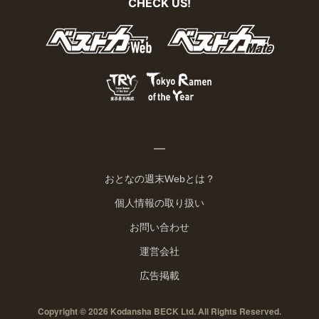
CHECK US!
おとなの週末Webとは？
個人情報の取り扱い
お問い合わせ
運営会社
広告掲載
Copyright © 2026 Kodansha BECK Ltd. All Rights Reserved.