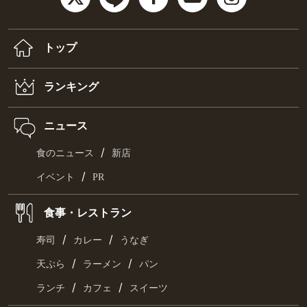
トップ
ランキング
ニュース
/
食のニュース
新店
/
イベント
PR
食事・レストラン
/
/
寿司
カレー
うなぎ
/
/
天ぷら
ラーメン
パン
/
/
ランチ
カフェ
スイーツ