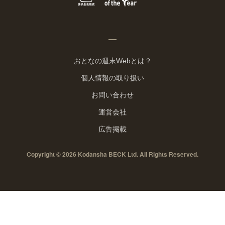
おとなの週末Webとは？
個人情報の取り扱い
お問い合わせ
運営会社
広告掲載
Copyright © 2026 Kodansha BECK Ltd. All Rights Reserved.