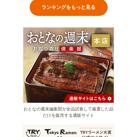
ランキングをもっと見る
おとなの週末編集部が全品試食して厳選した品
だけを販売する通販サイト