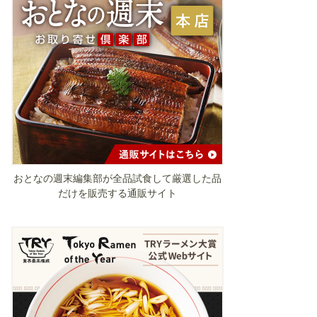
おとなの週末編集部が全品試食して厳選した品
だけを販売する通販サイト