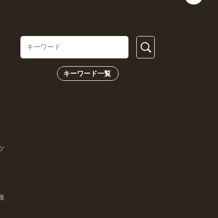
キーワード一覧
ツ
旅