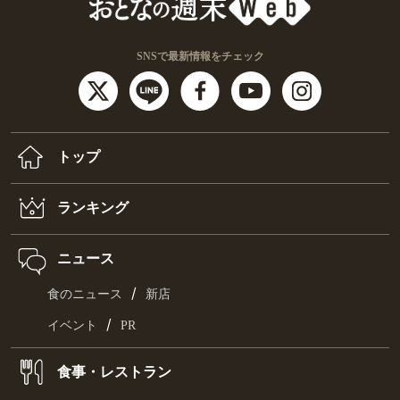
SNSで最新情報をチェック
トップ
ランキング
ニュース
/
食のニュース
新店
/
イベント
PR
食事・レストラン