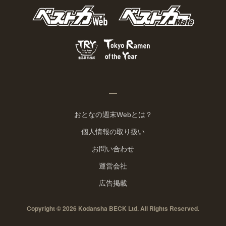
おとなの週末Webとは？
個人情報の取り扱い
お問い合わせ
運営会社
広告掲載
Copyright © 2026 Kodansha BECK Ltd. All Rights Reserved.