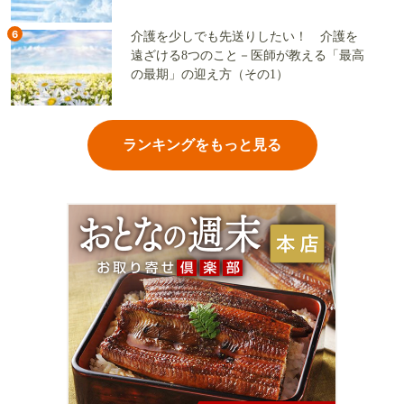
6
介護を少しでも先送りしたい！ 介護を
遠ざける8つのこと－医師が教える「最高
の最期」の迎え方（その1）
ランキングをもっと見る