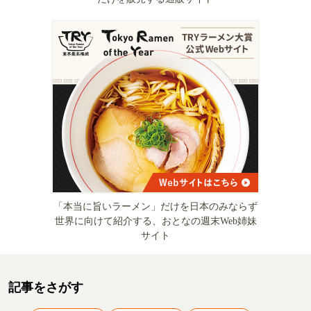
「本当に旨いラーメン」だけを日本のみならず
世界に向けて紹介する、おとなの週末Web姉妹
サイト
記事をさがす