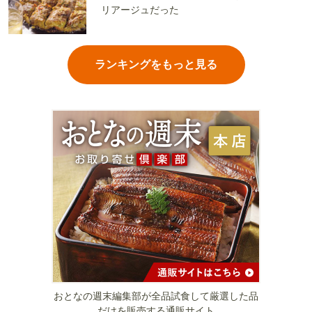
リアージュだった
ランキングをもっと見る
おとなの週末編集部が全品試食して厳選した品
だけを販売する通販サイト