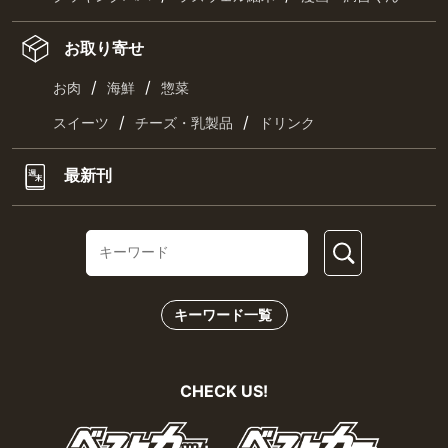
お取り寄せ
/
/
お肉
海鮮
惣菜
/
/
スイーツ
チーズ・乳製品
ドリンク
最新刊
キーワード一覧
CHECK US!