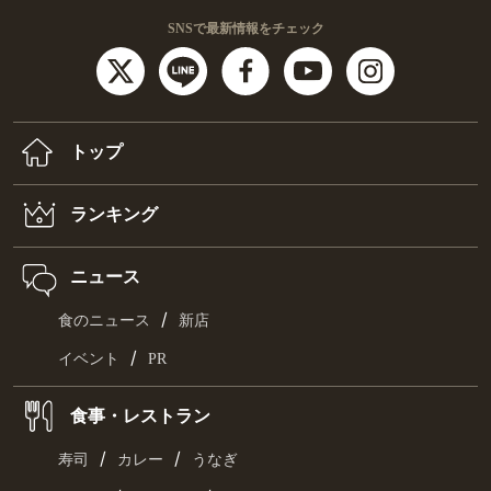
SNSで最新情報をチェック
トップ
ランキング
ニュース
/
食のニュース
新店
/
イベント
PR
食事・レストラン
/
/
寿司
カレー
うなぎ