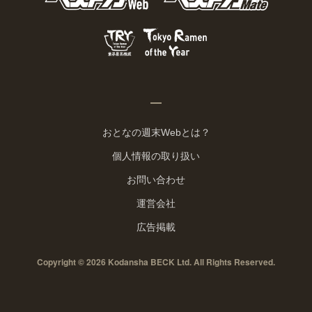
おとなの週末Webとは？
個人情報の取り扱い
お問い合わせ
運営会社
広告掲載
Copyright © 2026 Kodansha BECK Ltd. All Rights Reserved.