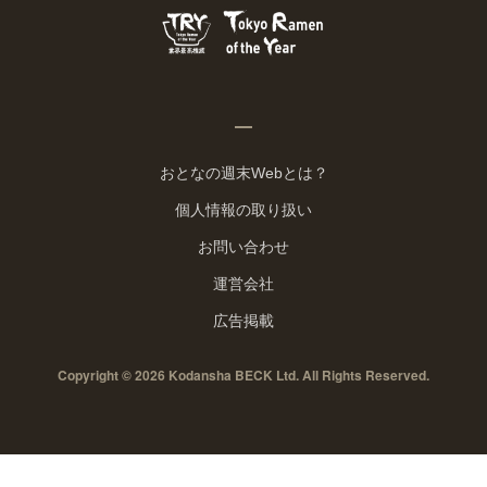
おとなの週末Webとは？
個人情報の取り扱い
お問い合わせ
運営会社
広告掲載
Copyright © 2026 Kodansha BECK Ltd. All Rights Reserved.