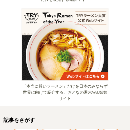
「本当に旨いラーメン」だけを日本のみならず
世界に向けて紹介する、おとなの週末Web姉妹
サイト
記事をさがす