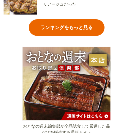
リアージュだった
ランキングをもっと見る
おとなの週末編集部が全品試食して厳選した品
だけを販売する通販サイト