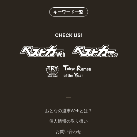
キーワード一覧
CHECK US!
おとなの週末Webとは？
個人情報の取り扱い
お問い合わせ