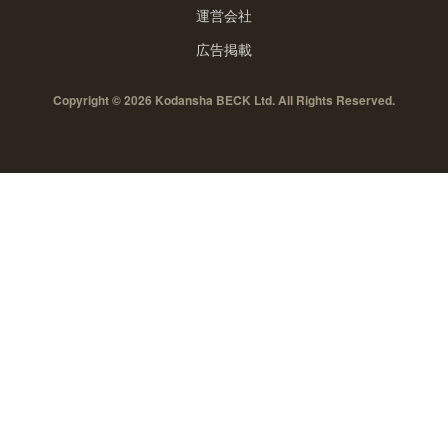
運営会社
広告掲載
Copyright © 2026 Kodansha BECK Ltd. All Rights Reserved.