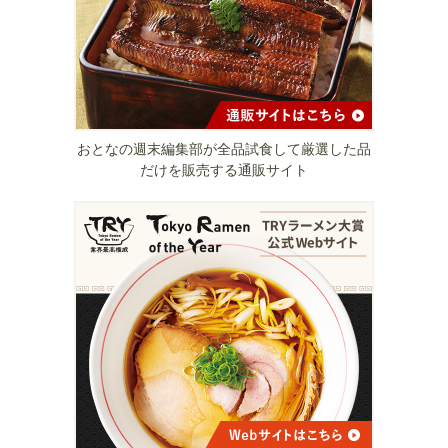
おとなの週末編集部が全品試食して厳選した品
だけを販売する通販サイト