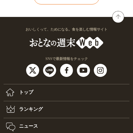
おいしくって、ためになる。食を楽しむ情報サイト
SNSで最新情報をチェック
トップ
ランキング
ニュース