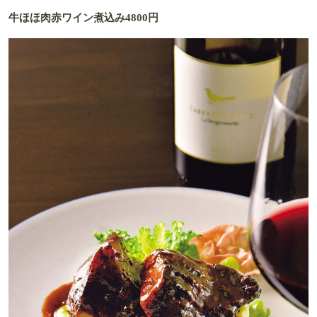
牛ほほ肉赤ワイン煮込み4800円