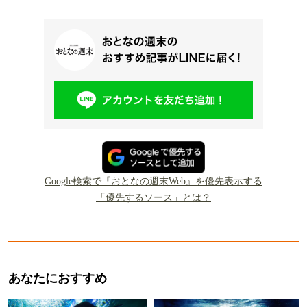
Google検索で『おとなの週末Web』を優先表示する
「優先するソース」とは？
あなたにおすすめ