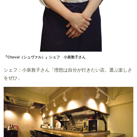
『Cheval（シュヴァル）』シェフ 小泉敦子さん
シェフ：小泉敦子さん「理想は自分が行きたい店。選ぶ楽しさ
をぜひ」