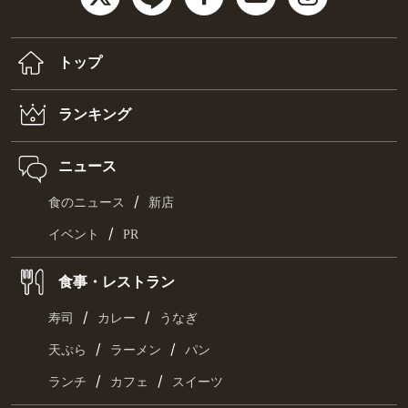
トップ
ランキング
ニュース
/
食のニュース
新店
/
イベント
PR
食事・レストラン
/
/
寿司
カレー
うなぎ
/
/
天ぷら
ラーメン
パン
/
/
ランチ
カフェ
スイーツ