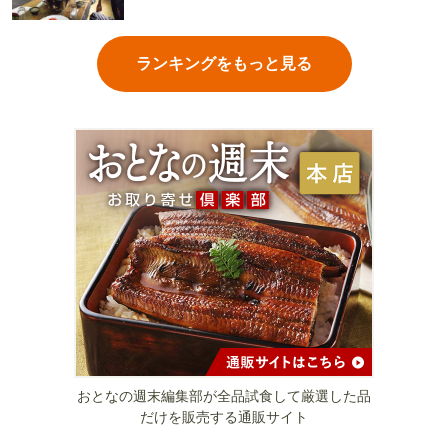
ランキングをもっと見る
おとなの週末編集部が全品試食して厳選した品
だけを販売する通販サイト