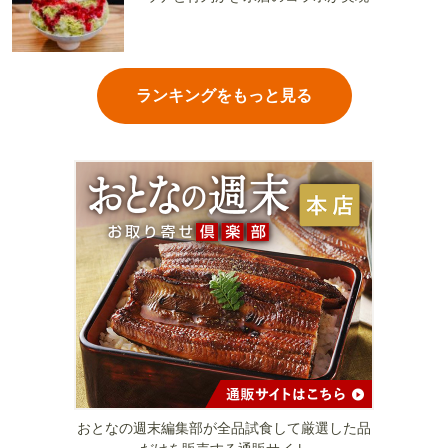
ランキングをもっと見る
おとなの週末編集部が全品試食して厳選した品