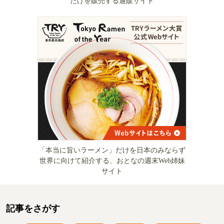
だけを販売する通販サイト
「本当に旨いラーメン」だけを日本のみならず
世界に向けて紹介する、おとなの週末Web姉妹
サイト
記事をさがす