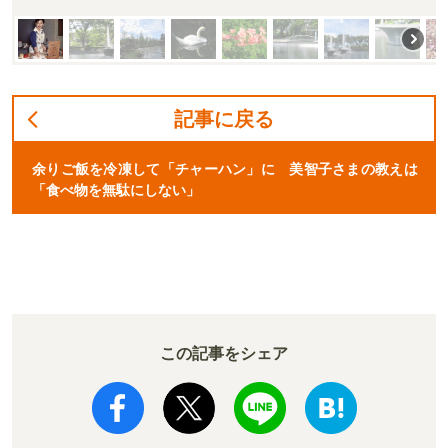
記事に戻る
余りご飯を冷凍して「チャーハン」に 美智子さまの教えは
「食べ物を無駄にしない」
この記事をシェア