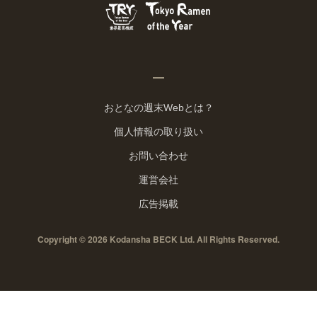
おとなの週末Webとは？
個人情報の取り扱い
お問い合わせ
運営会社
広告掲載
Copyright © 2026 Kodansha BECK Ltd. All Rights Reserved.