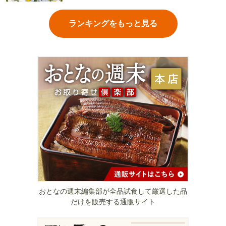
ランキングをもっと見る
おとなの週末編集部が全品試食して厳選した品
だけを販売する通販サイト