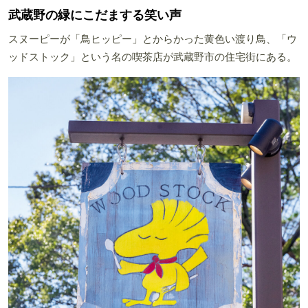
武蔵野の緑にこだまする笑い声
スヌーピーが「鳥ヒッピー」とからかった黄色い渡り鳥、「ウ
ッドストック」という名の喫茶店が武蔵野市の住宅街にある。