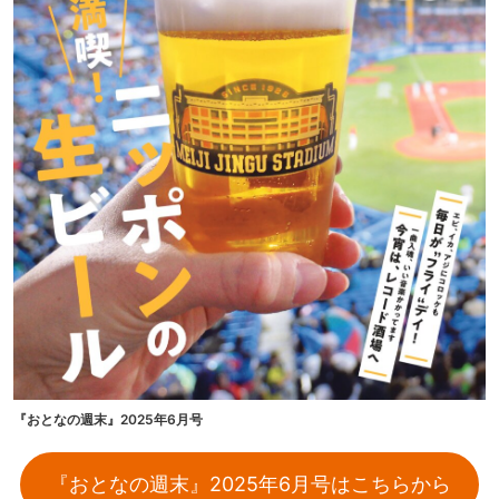
『おとなの週末』2025年6月号
『おとなの週末』2025年6月号はこちらから