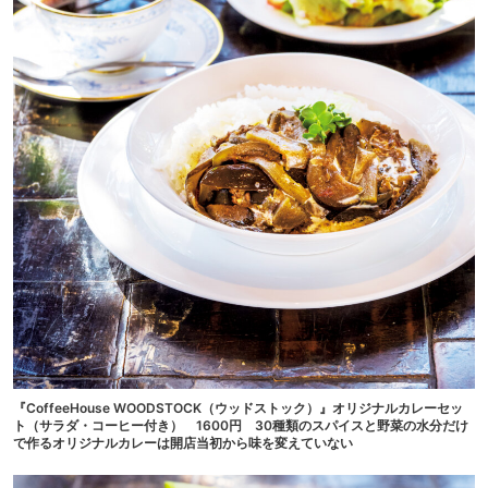
『CoffeeHouse WOODSTOCK（ウッドストック）』オリジナルカレーセッ
ト（サラダ・コーヒー付き） 1600円 30種類のスパイスと野菜の水分だけ
で作るオリジナルカレーは開店当初から味を変えていない