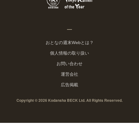
おとなの週末Webとは？
個人情報の取り扱い
お問い合わせ
運営会社
広告掲載
Copyright © 2026 Kodansha BECK Ltd. All Rights Reserved.