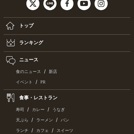
トップ
ランキング
ニュース
/
食のニュース
新店
/
イベント
PR
食事・レストラン
/
/
寿司
カレー
うなぎ
/
/
天ぷら
ラーメン
パン
/
/
ランチ
カフェ
スイーツ