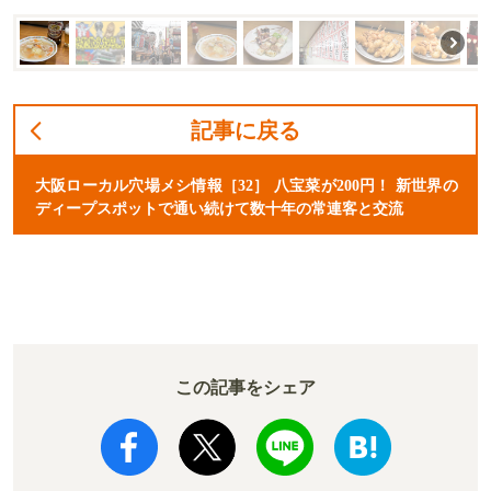
記事に戻る
大阪ローカル穴場メシ情報［32］ 八宝菜が200円！ 新世界の
ディープスポットで通い続けて数十年の常連客と交流
この記事をシェア