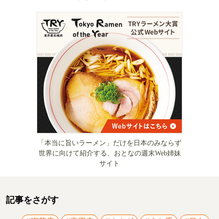
「本当に旨いラーメン」だけを日本のみならず
世界に向けて紹介する、おとなの週末Web姉妹
サイト
記事をさがす