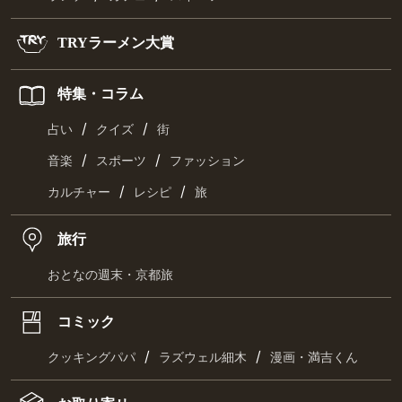
TRYラーメン大賞
特集・コラム
/
/
占い
クイズ
街
/
/
音楽
スポーツ
ファッション
/
/
カルチャー
レシピ
旅
旅行
おとなの週末・京都旅
コミック
/
/
クッキングパパ
ラズウェル細木
漫画・満吉くん