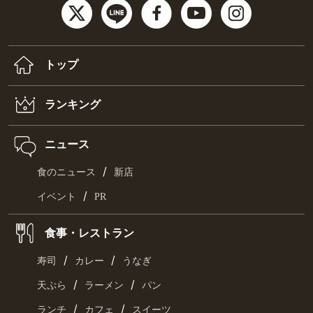
トップ
ランキング
ニュース
/
食のニュース
新店
/
イベント
PR
食事・レストラン
/
/
寿司
カレー
うなぎ
/
/
天ぷら
ラーメン
パン
/
/
ランチ
カフェ
スイーツ