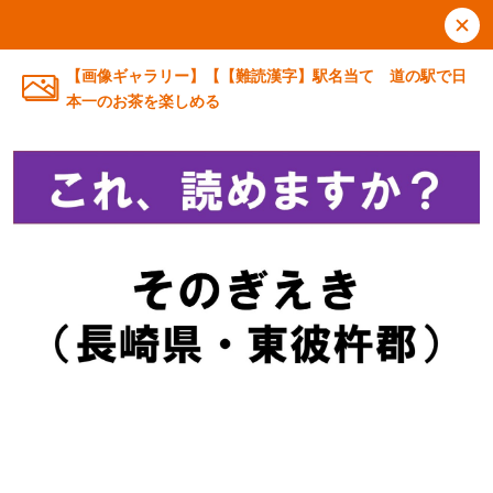
【画像ギャラリー】【【難読漢字】駅名当て 道の駅で日
本一のお茶を楽しめる