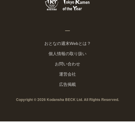
おとなの週末Webとは？
個人情報の取り扱い
お問い合わせ
運営会社
広告掲載
Copyright © 2026 Kodansha BECK Ltd. All Rights Reserved.