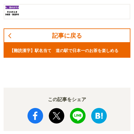
記事に戻る
【難読漢字】駅名当て 道の駅で日本一のお茶を楽しめる
この記事をシェア