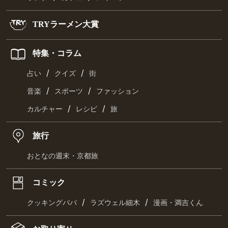
TRYラーメン大賞
特集・コラム
/
/
占い
クイズ
街
/
/
音楽
スポーツ
ファッション
/
/
カルチャー
レシピ
旅
旅行
おとなの週末・京都旅
コミック
/
/
クッキングパパ
ラズウェル細木
漫画・満吉くん