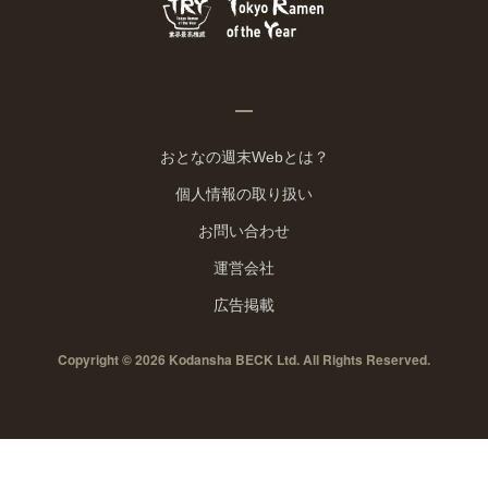
おとなの週末Webとは？
個人情報の取り扱い
お問い合わせ
運営会社
広告掲載
Copyright © 2026 Kodansha BECK Ltd. All Rights Reserved.