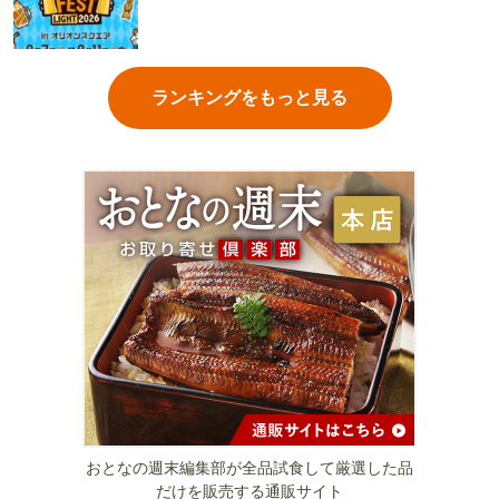
ランキングをもっと見る
おとなの週末編集部が全品試食して厳選した品
だけを販売する通販サイト