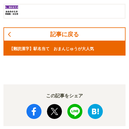
記事に戻る
【難読漢字】駅名当て おまんじゅうが大人気
この記事をシェア