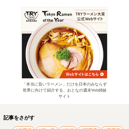
「本当に旨いラーメン」だけを日本のみならず
世界に向けて紹介する、おとなの週末Web姉妹
サイト
記事をさがす