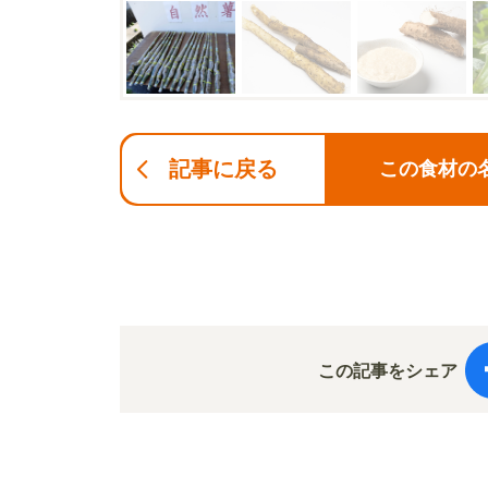
記事に戻る
この食材の
この記事をシェア