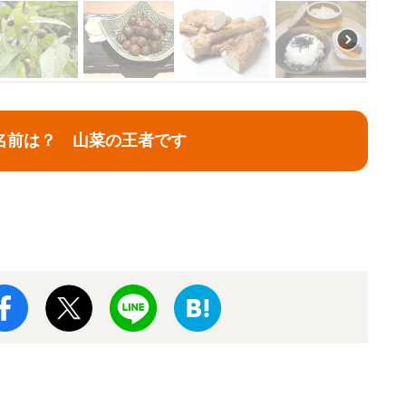
名前は？ 山菜の王者です