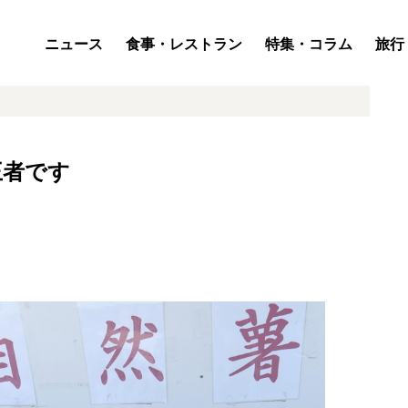
ニュース
食事・レストラン
特集・コラム
旅行
王者です