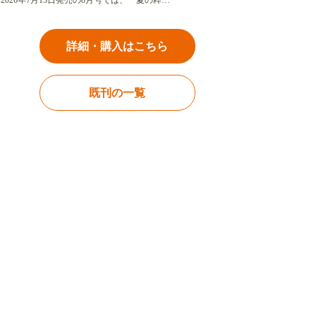
2026年7月15日発売の8月号では、「夏の粋…
詳細・購入はこちら
既刊の一覧