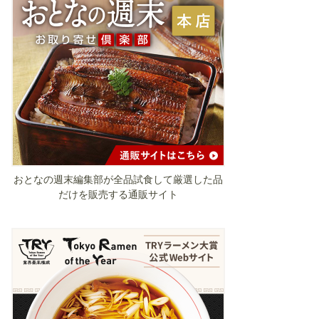
おとなの週末編集部が全品試食して厳選した品
だけを販売する通販サイト