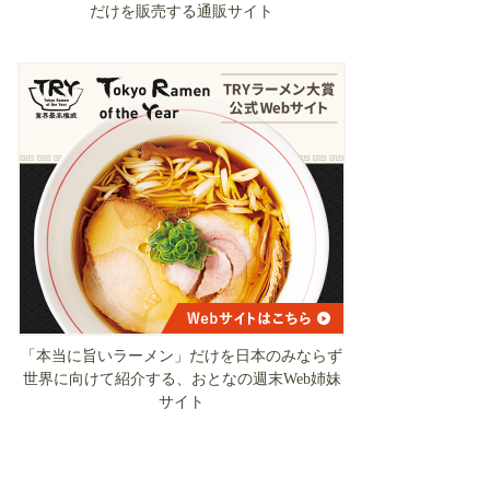
だけを販売する通販サイト
「本当に旨いラーメン」だけを日本のみならず
世界に向けて紹介する、おとなの週末Web姉妹
サイト