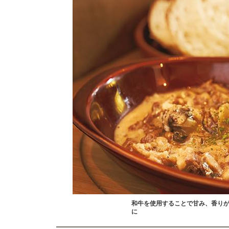
和牛を使用することで甘み、香り
に