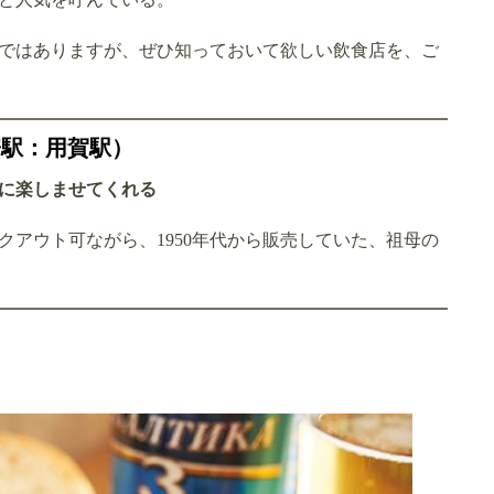
ではありますが、ぜひ知っておいて欲しい飲食店を、ご
寄駅：用賀駅）
に楽しませてくれる
アウト可ながら、1950年代から販売していた、祖母の