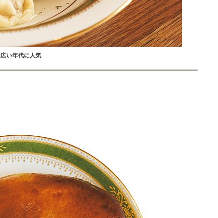
幅広い年代に人気