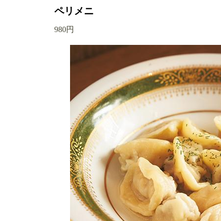
ペリメニ
980円