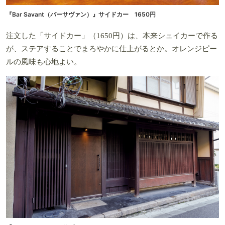
『Bar Savant（バーサヴァン）』サイドカー 1650円
注文した「サイドカー」（1650円）は、本来シェイカーで作る
が、ステアすることでまろやかに仕上がるとか。オレンジピー
ルの風味も心地よい。