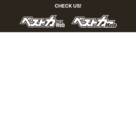
CHECK US!
おとなの週末Webとは？
個人情報の取り扱い
お問い合わせ
運営会社
広告掲載