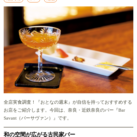
全店実食調査！『おとなの週末』が自信を持っておすすめする
お店をご紹介します。今回は、奈良・近鉄奈良のバー『Bar
Savant（バーサヴァン）』です。
和の空間が広がる古民家バー