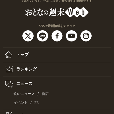
おいしくって、ためになる。食を楽しむ情報サイト
SNSで最新情報をチェック
トップ
ランキング
ニュース
/
食のニュース
新店
/
イベント
PR