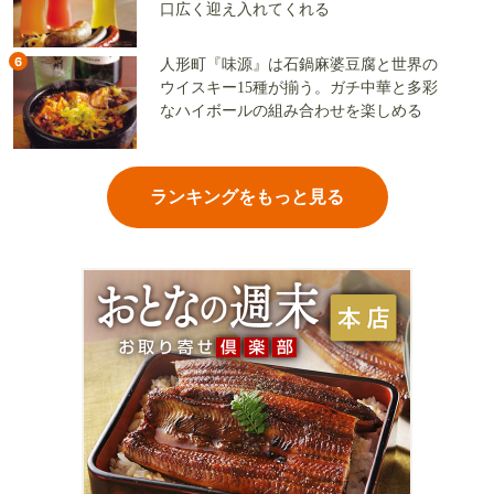
口広く迎え入れてくれる
6
人形町『味源』は石鍋麻婆豆腐と世界の
ウイスキー15種が揃う。ガチ中華と多彩
なハイボールの組み合わせを楽しめる
ランキングをもっと見る