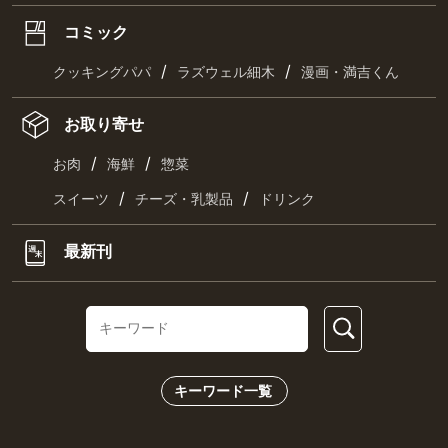
コミック
/
/
クッキングパパ
ラズウェル細木
漫画・満吉くん
お取り寄せ
/
/
お肉
海鮮
惣菜
/
/
スイーツ
チーズ・乳製品
ドリンク
最新刊
キーワード一覧