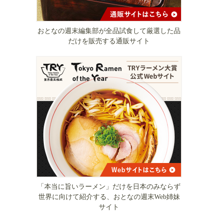
おとなの週末編集部が全品試食して厳選した品
だけを販売する通販サイト
「本当に旨いラーメン」だけを日本のみならず
世界に向けて紹介する、おとなの週末Web姉妹
サイト