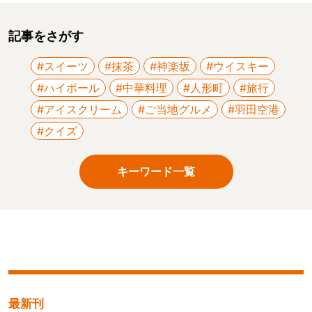
記事をさがす
#スイーツ
#抹茶
#神楽坂
#ウイスキー
#ハイボール
#中華料理
#人形町
#旅行
#アイスクリーム
#ご当地グルメ
#羽田空港
#クイズ
キーワード一覧
最新刊