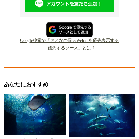
Google検索で『おとなの週末Web』を優先表示する
「優先するソース」とは？
あなたにおすすめ