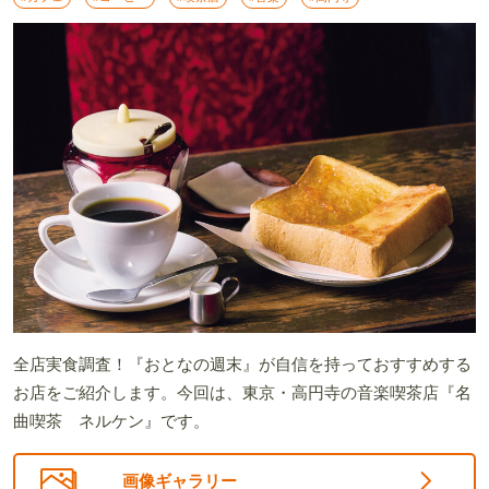
全店実食調査！『おとなの週末』が自信を持っておすすめする
お店をご紹介します。今回は、東京・高円寺の音楽喫茶店『名
曲喫茶 ネルケン』です。
画像ギャラリー