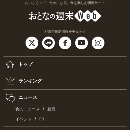
おいしくって、ためになる。食を楽しむ情報サイト
SNSで最新情報をチェック
トップ
ランキング
ニュース
/
食のニュース
新店
/
イベント
PR