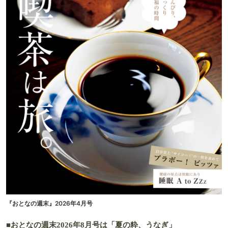
『おとなの週末』2026年4月号
■おとなの週末2026年8月号は「夏の粋、うなぎ」