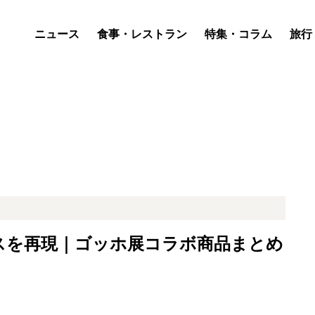
ニュース
食事・レストラン
特集・コラム
旅行
スを再現｜ゴッホ展コラボ商品まとめ