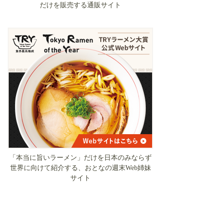
だけを販売する通販サイト
「本当に旨いラーメン」だけを日本のみならず
世界に向けて紹介する、おとなの週末Web姉妹
サイト