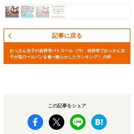
記事に戻る
おっさん女子の吉祥寺パトロール（79） 吉祥寺でおっさん女
子が塩ロールパンを食べ散らかしたランキング！ の件
この記事をシェア