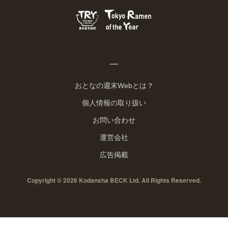
おとなの週末Webとは？
個人情報の取り扱い
お問い合わせ
運営会社
広告掲載
Copyright © 2026 Kodansha BECK Ltd. All Rights Reserved.