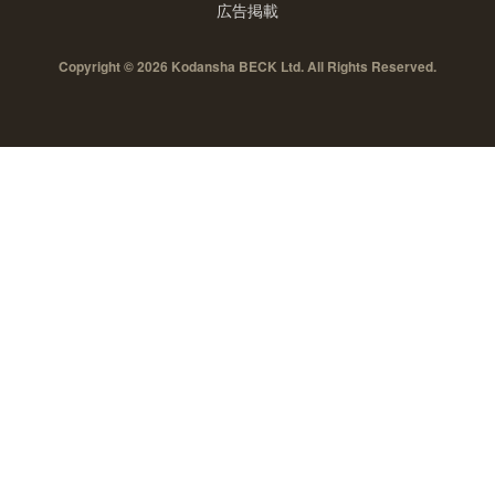
広告掲載
Copyright © 2026 Kodansha BECK Ltd. All Rights Reserved.