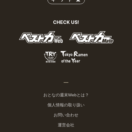
CHECK US!
おとなの週末Webとは？
個人情報の取り扱い
お問い合わせ
運営会社