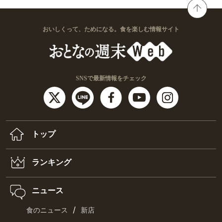
おいしくって、ためになる。食を楽しむ情報サイト
SNSで最新情報をチェック
トップ
ランキング
ニュース
/
食のニュース
新店