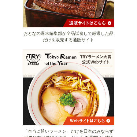
おとなの週末編集部が全品試食して厳選した品
だけを販売する通販サイト
「本当に旨いラーメン」だけを日本のみならず