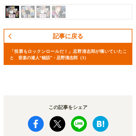
記事に戻る
「投票もロックンロールだ！」忌野清志郎が嘆いていたこ
と 音楽の達人“秘話”・忌野清志郎（3）
この記事をシェア