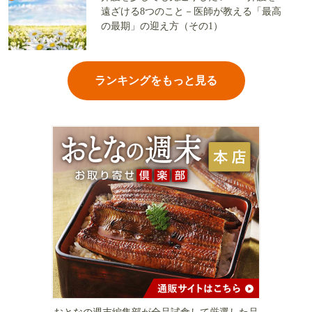
遠ざける8つのこと－医師が教える「最高
の最期」の迎え方（その1）
ランキングをもっと見る