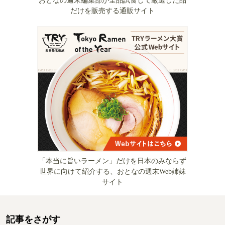
おとなの週末編集部が全品試食して厳選した品
だけを販売する通販サイト
「本当に旨いラーメン」だけを日本のみならず
世界に向けて紹介する、おとなの週末Web姉妹
サイト
記事をさがす