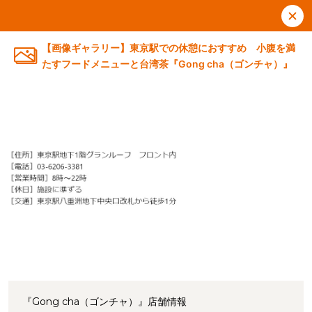
【画像ギャラリー】東京駅での休憩におすすめ 小腹を満
たすフードメニューと台湾茶『Gong cha（ゴンチャ）』
『Gong cha（ゴンチャ）』店舗情報