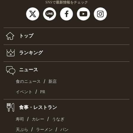
SNSで最新情報をチェック
トップ
ランキング
ニュース
/
食のニュース
新店
/
イベント
PR
食事・レストラン
/
/
寿司
カレー
うなぎ
/
/
天ぷら
ラーメン
パン