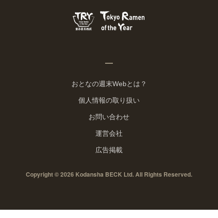
おとなの週末Webとは？
個人情報の取り扱い
お問い合わせ
運営会社
広告掲載
Copyright © 2026 Kodansha BECK Ltd. All Rights Reserved.