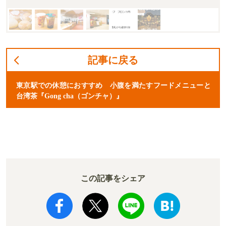
記事に戻る
東京駅での休憩におすすめ 小腹を満たすフードメニューと
台湾茶『Gong cha（ゴンチャ）』
この記事をシェア