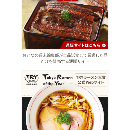
おとなの週末編集部が全品試食して厳選した品
だけを販売する通販サイト