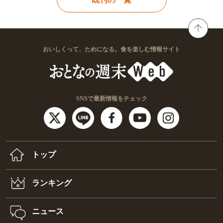
おいしくって、ためになる。食を楽しむ情報サイト
SNSで最新情報をチェック
トップ
ランキング
ニュース