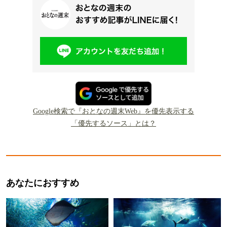
Google検索で『おとなの週末Web』を優先表示する
「優先するソース」とは？
あなたにおすすめ