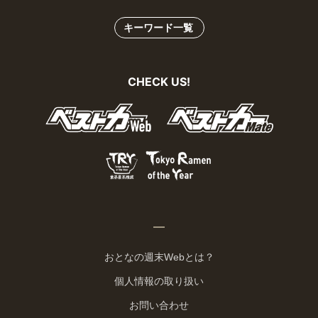
キーワード一覧
CHECK US!
おとなの週末Webとは？
個人情報の取り扱い
お問い合わせ