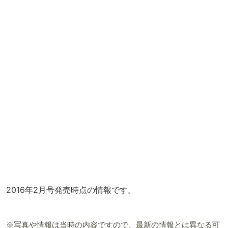
2016年2月号発売時点の情報です。
※写真や情報は当時の内容ですので、最新の情報とは異なる可