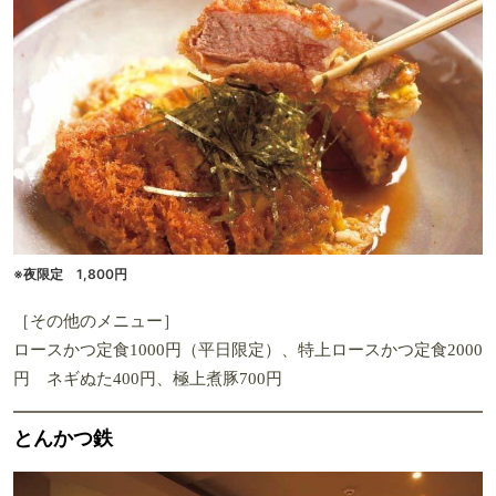
※夜限定 1,800円
［その他のメニュー］
ロースかつ定食1000円（平日限定）、特上ロースかつ定食2000
円 ネギぬた400円、極上煮豚700円
とんかつ鉄