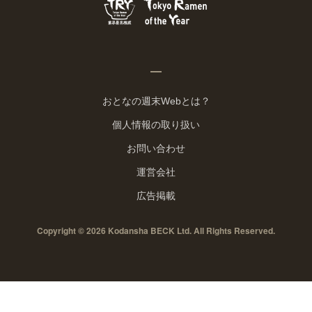
おとなの週末Webとは？
個人情報の取り扱い
お問い合わせ
運営会社
広告掲載
Copyright © 2026 Kodansha BECK Ltd. All Rights Reserved.