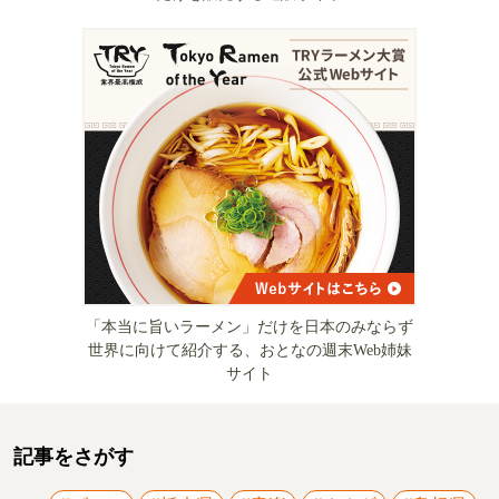
「本当に旨いラーメン」だけを日本のみならず
世界に向けて紹介する、おとなの週末Web姉妹
サイト
記事をさがす