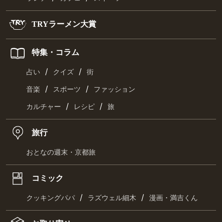
TRYラーメン大賞
特集・コラム
/
/
占い
クイズ
街
/
/
音楽
スポーツ
ファッション
/
/
カルチャー
レシピ
旅
旅行
おとなの週末・京都旅
コミック
/
/
クッキングパパ
ラズウェル細木
漫画・満吉くん