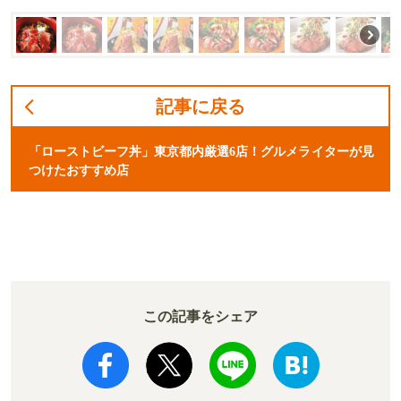
記事に戻る
「ローストビーフ丼」東京都内厳選6店！グルメライターが見
つけたおすすめ店
この記事をシェア