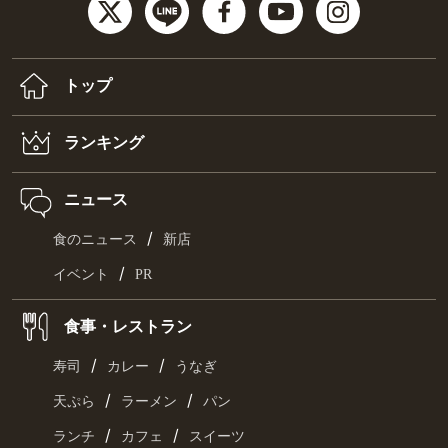
トップ
ランキング
ニュース
/
食のニュース
新店
/
イベント
PR
食事・レストラン
/
/
寿司
カレー
うなぎ
/
/
天ぷら
ラーメン
パン
/
/
ランチ
カフェ
スイーツ