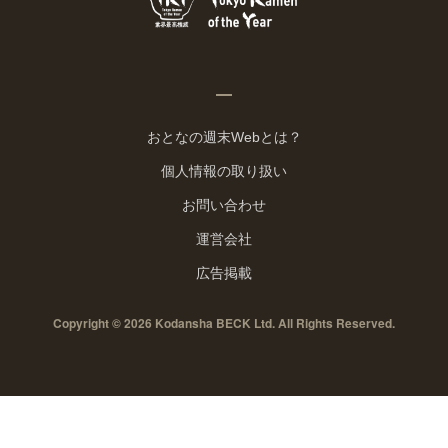
おとなの週末Webとは？
個人情報の取り扱い
お問い合わせ
運営会社
広告掲載
Copyright © 2026 Kodansha BECK Ltd. All Rights Reserved.