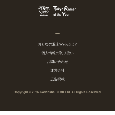
おとなの週末Webとは？
個人情報の取り扱い
お問い合わせ
運営会社
広告掲載
Copyright © 2026 Kodansha BECK Ltd. All Rights Reserved.