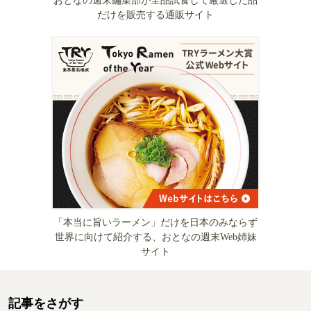
おとなの週末編集部が全品試食して厳選した品
だけを販売する通販サイト
「本当に旨いラーメン」だけを日本のみならず
世界に向けて紹介する、おとなの週末Web姉妹
サイト
記事をさがす