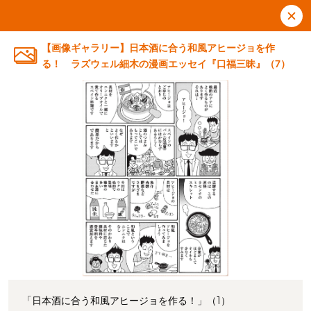
【画像ギャラリー】日本酒に合う和風アヒージョを作
る！ ラズウェル細木の漫画エッセイ『口福三昧』（7）
「日本酒に合う和風アヒージョを作る！」（1）