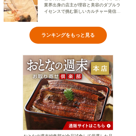
業界出身の店主が理容と美容のダブルラ
イセンスで挑む新しいカルチャー発信基
地
ランキングをもっと見る