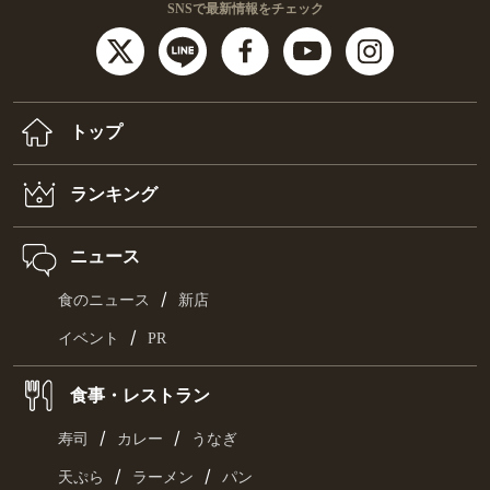
SNSで最新情報をチェック
トップ
ランキング
ニュース
/
食のニュース
新店
/
イベント
PR
食事・レストラン
/
/
寿司
カレー
うなぎ
/
/
天ぷら
ラーメン
パン