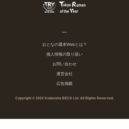
おとなの週末Webとは？
個人情報の取り扱い
お問い合わせ
運営会社
広告掲載
Copyright © 2026 Kodansha BECK Ltd. All Rights Reserved.