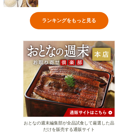
ランキングをもっと見る
おとなの週末編集部が全品試食して厳選した品
だけを販売する通販サイト