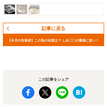
記事に戻る
【今月の旬食材】この魚の名前は？ しめ〇〇が最高に旨い！
この記事をシェア