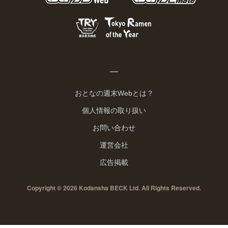
おとなの週末Webとは？
個人情報の取り扱い
お問い合わせ
運営会社
広告掲載
Copyright © 2026 Kodansha BECK Ltd. All Rights Reserved.