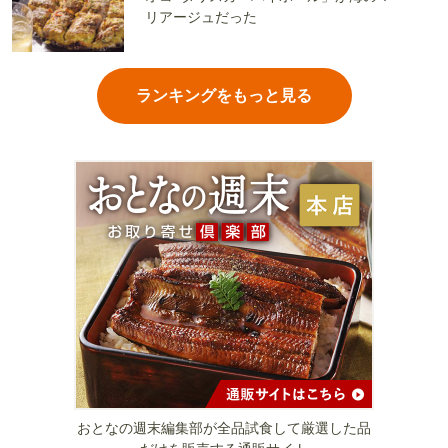
リアージュだった
ランキングをもっと見る
おとなの週末編集部が全品試食して厳選した品