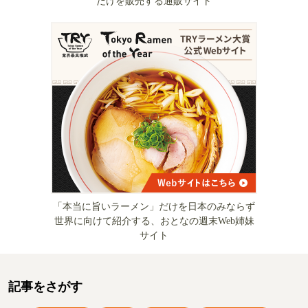
だけを販売する通販サイト
「本当に旨いラーメン」だけを日本のみならず
世界に向けて紹介する、おとなの週末Web姉妹
サイト
記事をさがす