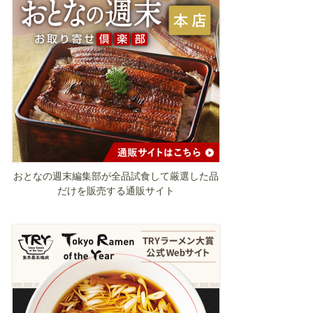
おとなの週末編集部が全品試食して厳選した品
だけを販売する通販サイト