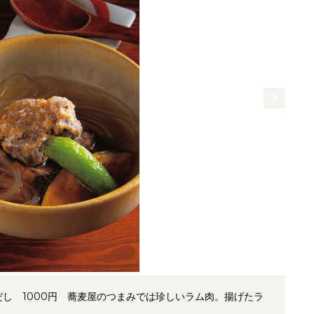
し 1000円 蕎麦屋のつまみでは珍しいラム肉。揚げたラ