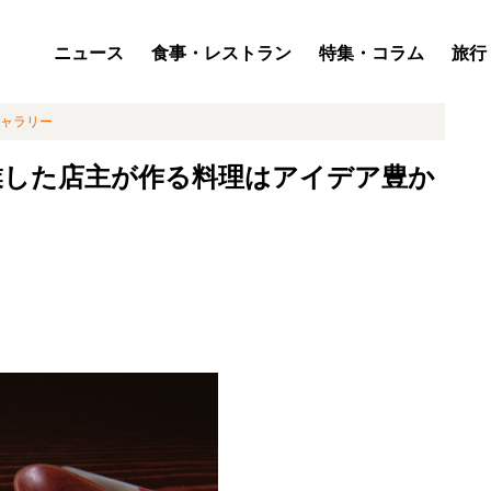
ニュース
食事・レストラン
特集・コラム
旅行
ャラリー
業した店主が作る料理はアイデア豊か