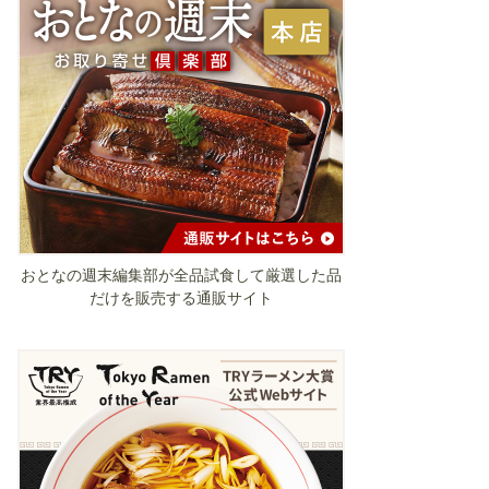
おとなの週末編集部が全品試食して厳選した品
だけを販売する通販サイト