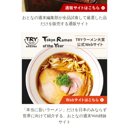
おとなの週末編集部が全品試食して厳選した品
だけを販売する通販サイト
「本当に旨いラーメン」だけを日本のみならず
世界に向けて紹介する、おとなの週末Web姉妹
サイト