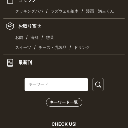
/
/
クッキングパパ
ラズウェル細木
漫画・満吉くん
お取り寄せ
/
/
お肉
海鮮
惣菜
/
/
スイーツ
チーズ・乳製品
ドリンク
最新刊
キーワード一覧
CHECK US!