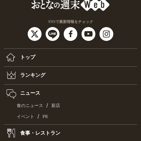
SNSで最新情報をチェック
トップ
ランキング
ニュース
/
食のニュース
新店
/
イベント
PR
食事・レストラン