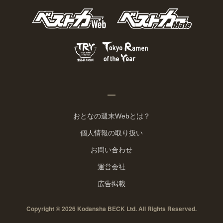
おとなの週末Webとは？
個人情報の取り扱い
お問い合わせ
運営会社
広告掲載
Copyright © 2026 Kodansha BECK Ltd. All Rights Reserved.