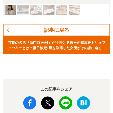
記事に戻る
京都の名店『新門前 米村』が手掛ける珠玉の超高級トリュフ
クッキーとは？菓子検定1級を取得した女優がその謎に迫る
この記事をシェア