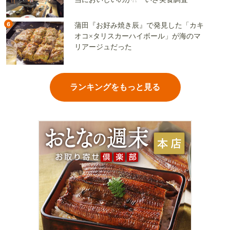
6
蒲田『お好み焼き辰』で発見した「カキ
オコ×タリスカーハイボール」が海のマ
リアージュだった
ランキングをもっと見る