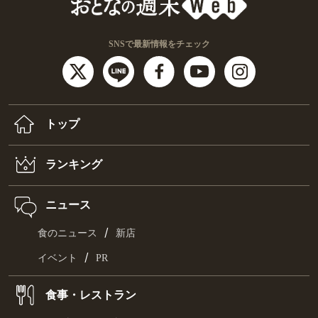
SNSで最新情報をチェック
トップ
ランキング
ニュース
/
食のニュース
新店
/
イベント
PR
食事・レストラン