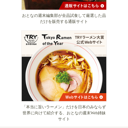
おとなの週末編集部が全品試食して厳選した品
だけを販売する通販サイト
「本当に旨いラーメン」だけを日本のみならず
世界に向けて紹介する、おとなの週末Web姉妹
サイト