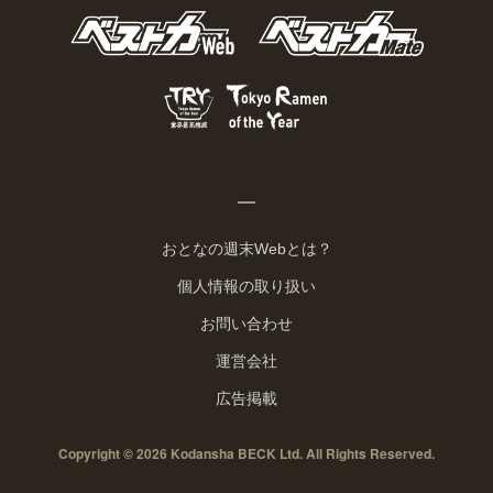
おとなの週末Webとは？
個人情報の取り扱い
お問い合わせ
運営会社
広告掲載
Copyright © 2026 Kodansha BECK Ltd. All Rights Reserved.