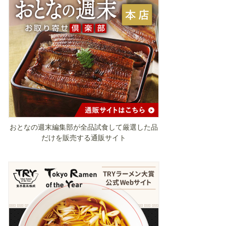
おとなの週末編集部が全品試食して厳選した品
だけを販売する通販サイト