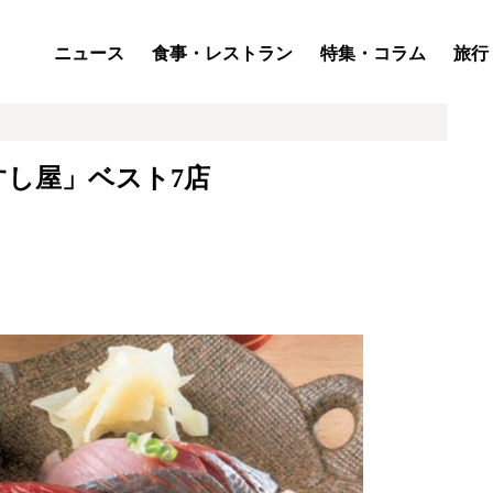
ニュース
食事・レストラン
特集・コラム
旅行
し屋」ベスト7店