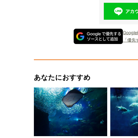
Goog
「優先
あなたにおすすめ