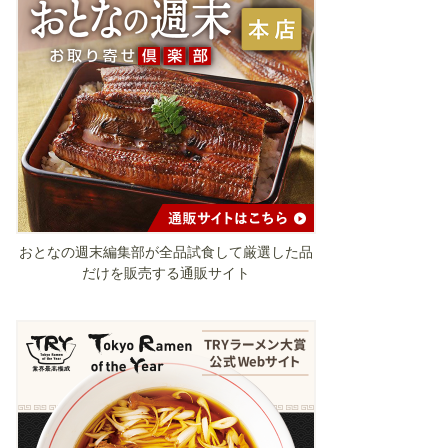
おとなの週末編集部が全品試食して厳選した品
だけを販売する通販サイト