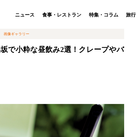
ニュース
食事・レストラン
特集・コラム
旅行
画像ギャラリー
坂で小粋な昼飲み2選！クレープやバ