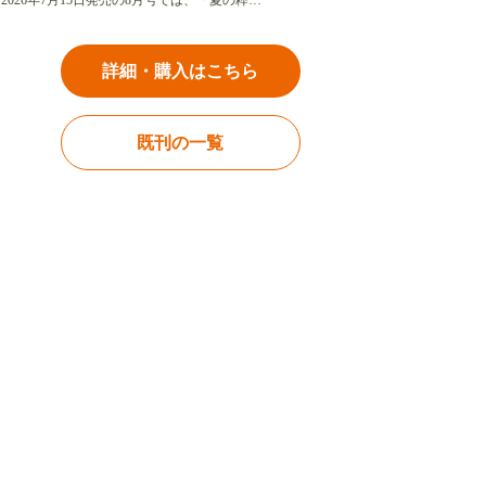
2026年7月15日発売の8月号では、「夏の粋…
詳細・購入はこちら
既刊の一覧