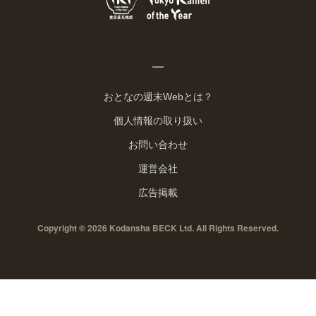
おとなの週末Webとは？
個人情報の取り扱い
お問い合わせ
運営会社
広告掲載
Copyright © 2026 Kodansha BECK Ltd. All Rights Reserved.