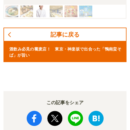
記事に戻る
酒飲み必見の蕎麦店！ 東京・神楽坂で出合った「鴨南蛮そ
ば」が旨い
この記事をシェア