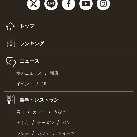
トップ
ランキング
ニュース
/
食のニュース
新店
/
イベント
PR
食事・レストラン
/
/
寿司
カレー
うなぎ
/
/
天ぷら
ラーメン
パン
/
/
ランチ
カフェ
スイーツ