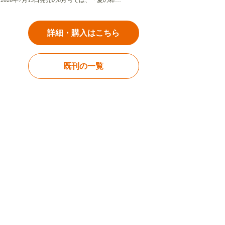
2026年7月15日発売の8月号では、「夏の粋…
詳細・購入はこちら
既刊の一覧