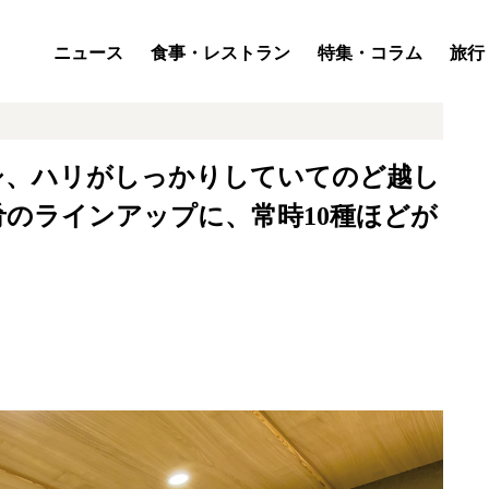
ニュース
食事・レストラン
特集・コラム
旅行
シ、ハリがしっかりしていてのど越し
のラインアップに、常時10種ほどが