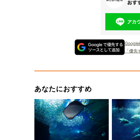
Goog
「優先
あなたにおすすめ