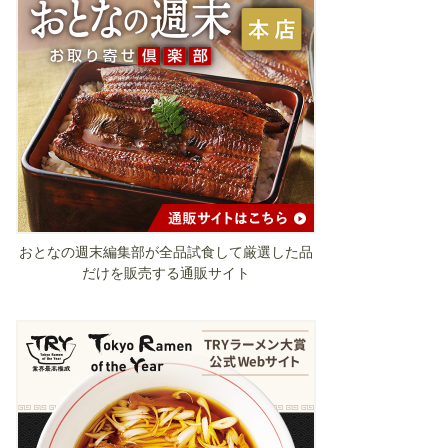
おとなの週末編集部が全品試食して厳選した品
だけを販売する通販サイト