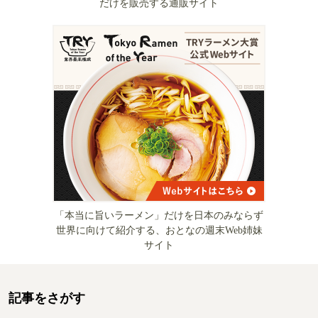
だけを販売する通販サイト
「本当に旨いラーメン」だけを日本のみならず
世界に向けて紹介する、おとなの週末Web姉妹
サイト
記事をさがす