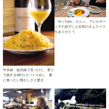
「Ｍ’s Table」さんへ。アレルギー
っ子の息子に人生初のオムライス
をありがとう
中央線・総武線で見つけた、香り
で旅する4軒のスパイスめし 夏
に食べたい懐かしさと驚き