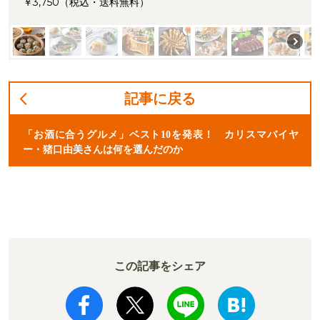
￥3,750（税込・送料無料）
記事に戻る
「お酒に合うグルメ」ベスト10を発表！ カリスマバイヤ
ー・猪口由美さんは何を選んだのか
この記事をシェア