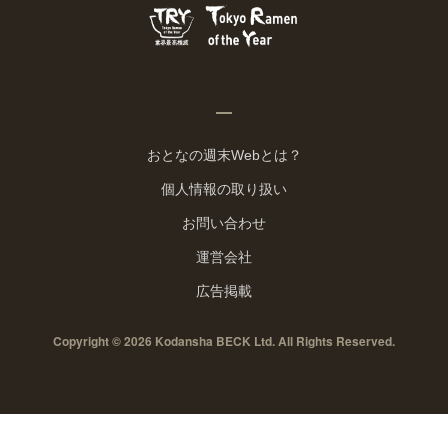
おとなの週末Webとは？
個人情報の取り扱い
お問い合わせ
運営会社
広告掲載
Copyright © 2026 Kodansha BECK Ltd. All Rights Reserved.