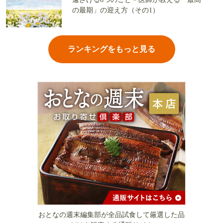
の最期」の迎え方（その1）
ランキングをもっと見る
おとなの週末編集部が全品試食して厳選した品