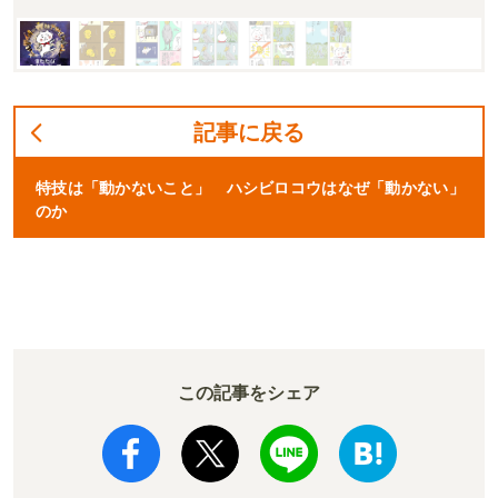
記事に戻る
特技は「動かないこと」 ハシビロコウはなぜ「動かない」
のか
この記事をシェア