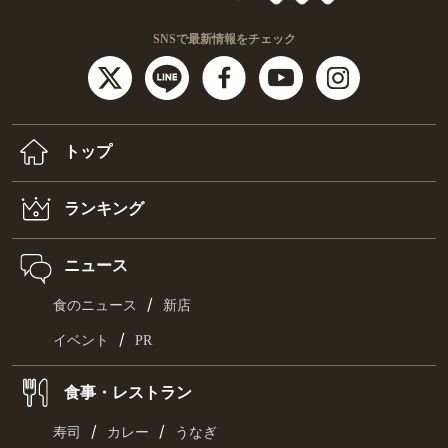
SNSで最新情報をチェック
トップ
ランキング
ニュース
/
食のニュース
新店
/
イベント
PR
食事・レストラン
/
/
寿司
カレー
うなぎ