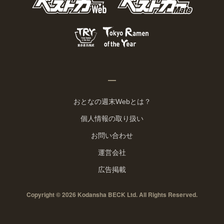
おとなの週末Webとは？
個人情報の取り扱い
お問い合わせ
運営会社
広告掲載
Copyright © 2026 Kodansha BECK Ltd. All Rights Reserved.