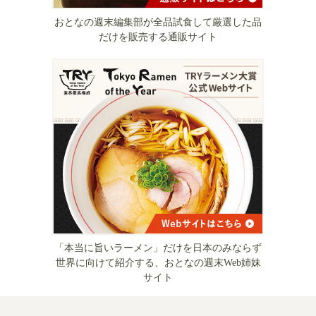
おとなの週末編集部が全品試食して厳選した品
だけを販売する通販サイト
「本当に旨いラーメン」だけを日本のみならず
世界に向けて紹介する、おとなの週末Web姉妹
サイト