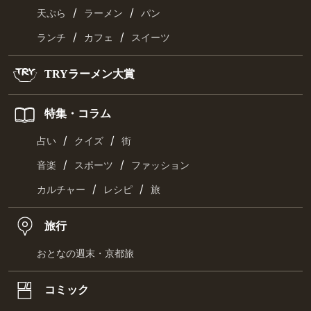
/
/
天ぷら
ラーメン
パン
/
/
ランチ
カフェ
スイーツ
TRYラーメン大賞
特集・コラム
/
/
占い
クイズ
街
/
/
音楽
スポーツ
ファッション
/
/
カルチャー
レシピ
旅
旅行
おとなの週末・京都旅
コミック