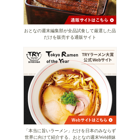
おとなの週末編集部が全品試食して厳選した品
だけを販売する通販サイト
「本当に旨いラーメン」だけを日本のみならず
世界に向けて紹介する、おとなの週末Web姉妹