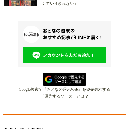
くてやりきれない」
Google検索で『おとなの週末Web』を優先表示する
「優先するソース」とは？