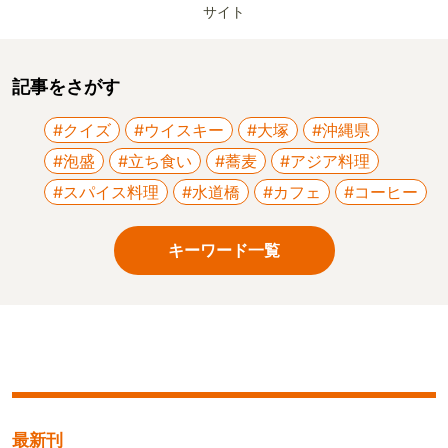
サイト
記事をさがす
#クイズ
#ウイスキー
#大塚
#沖縄県
#泡盛
#立ち食い
#蕎麦
#アジア料理
#スパイス料理
#水道橋
#カフェ
#コーヒー
キーワード一覧
最新刊