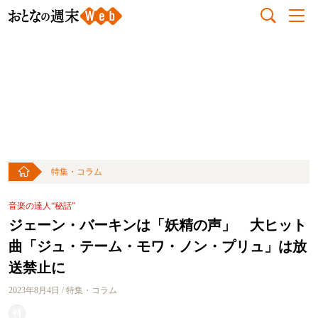
特集・コラム
音楽の達人“秘話”
ジェーン・バーキンは「妖精の声」 大ヒット
曲「ジュ・テーム・モワ・ノン・プリュ」は放
送禁止に
2023年8月4日 / 特集・コラム