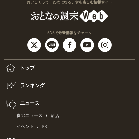
おいしくって、ためになる。食を楽しむ情報サイト
SNSで最新情報をチェック
トップ
ランキング
ニュース
/
食のニュース
新店
/
イベント
PR