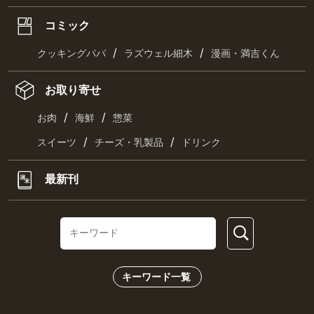
コミック
/
/
クッキングパパ
ラズウェル細木
漫画・満吉くん
お取り寄せ
/
/
お肉
海鮮
惣菜
/
/
スイーツ
チーズ・乳製品
ドリンク
最新刊
キーワード一覧