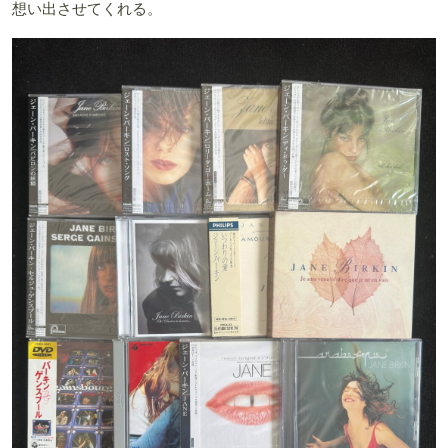
想い出させてくれる。