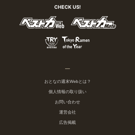
CHECK US!
おとなの週末Webとは？
個人情報の取り扱い
お問い合わせ
運営会社
広告掲載