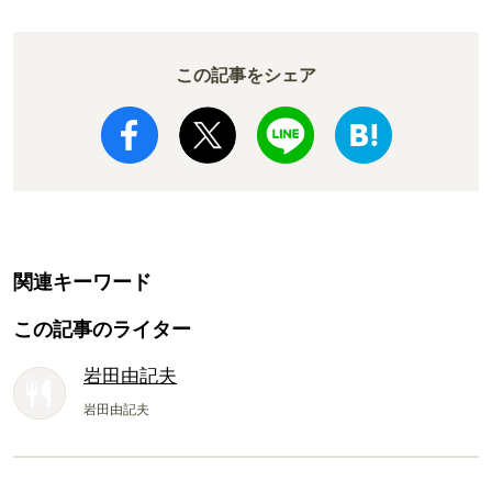
この記事をシェア
関連キーワード
この記事のライター
岩田由記夫
岩田由記夫