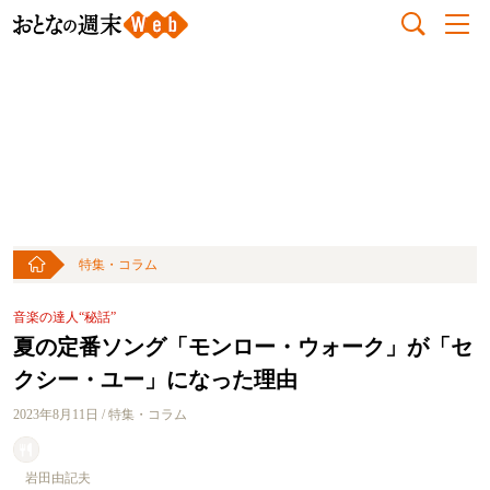
特集・コラム
音楽の達人“秘話”
夏の定番ソング「モンロー・ウォーク」が「セ
クシー・ユー」になった理由
2023年8月11日 / 特集・コラム
岩田由記夫