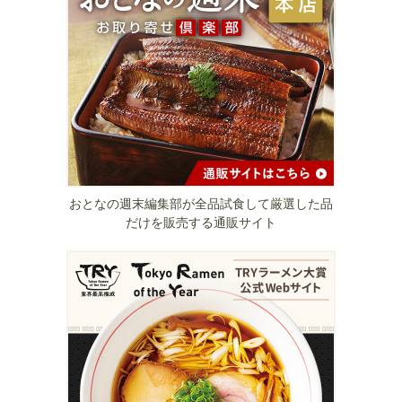
おとなの週末編集部が全品試食して厳選した品
だけを販売する通販サイト