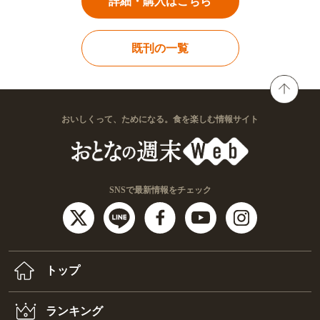
詳細・購入はこちら
既刊の一覧
おいしくって、ためになる。食を楽しむ情報サイト
SNSで最新情報をチェック
トップ
ランキング