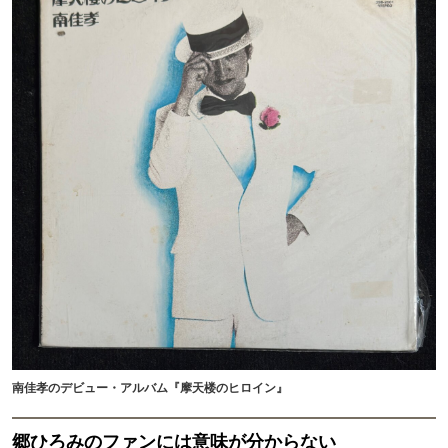
南佳孝のデビュー・アルバム『摩天楼のヒロイン』
郷ひろみのファンには意味が分からない