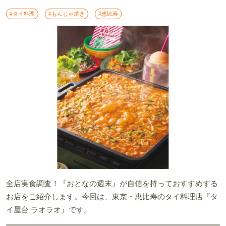
#タイ料理
#もんじゃ焼き
#恵比寿
全店実食調査！『おとなの週末』が自信を持っておすすめする
お店をご紹介します。今回は、東京・恵比寿のタイ料理店『タ
イ屋台 ラオラオ』です。