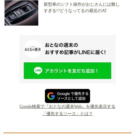
新型車のシフト操作がおじさんには難し
すぎる!?どうなってるの最近のAT
Google検索で『おとなの週末Web』を優先表示する
「優先するソース」とは？