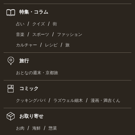
特集・コラム
/
/
占い
クイズ
街
/
/
音楽
スポーツ
ファッション
/
/
カルチャー
レシピ
旅
旅行
おとなの週末・京都旅
コミック
/
/
クッキングパパ
ラズウェル細木
漫画・満吉くん
お取り寄せ
/
/
お肉
海鮮
惣菜