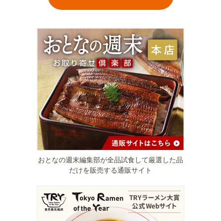
おとなの週末編集部が全品試食して厳選した品
だけを販売する通販サイト