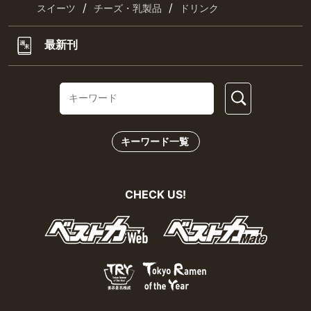
/
/
スイーツ
チーズ・乳製品
ドリンク
最新刊
キーワード一覧
CHECK US!