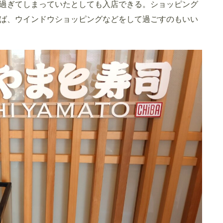
過ぎてしまっていたとしても入店できる。ショッピング
ば、ウインドウショッピングなどをして過ごすのもいい