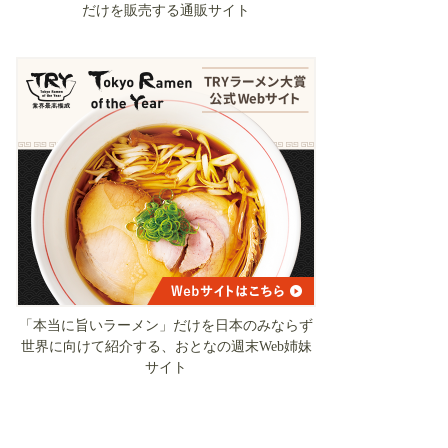
だけを販売する通販サイト
「本当に旨いラーメン」だけを日本のみならず
世界に向けて紹介する、おとなの週末Web姉妹
サイト