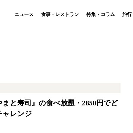
ニュース
食事・レストラン
特集・コラム
旅行
まと寿司』の食べ放題・2850円でど
チャレンジ