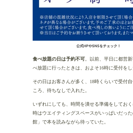
公式HPやSNSをチェック！
食べ放題の日は予約不可
。以前、平日に都営新
べ放題に行ったときは、およそ16時に受付を
その日はお客さんが多く、18時くらいで受付自
ころ、待ちなしで入れた。
いずれにしても、時間を潰せる準備をしておく
時はウエイティングスペースがいっぱいだった
館」で本を読みながら待っていた。